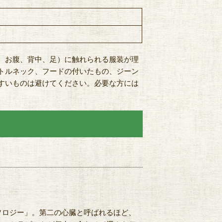
、お腹、背中、足）に触れられる服装が理
トルネック、フードの付いたもの、ジーン
すいものは避けてください。必要な方には
フレクソロジー」。第二の心臓と呼ばれるほど、