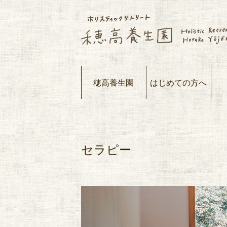
穂高養生園
はじめての方へ
セラピー