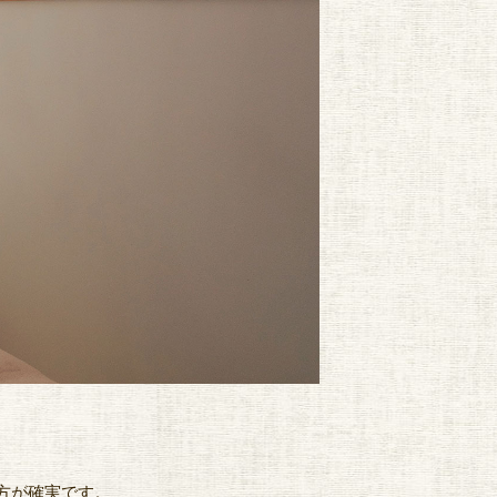
方が確実です。