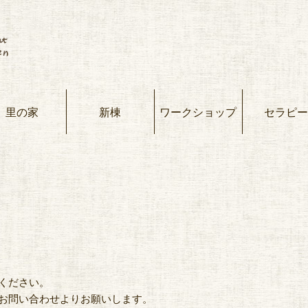
里の家
新棟
ワークショップ
セラピー
ください。
お問い合わせよりお願いします。