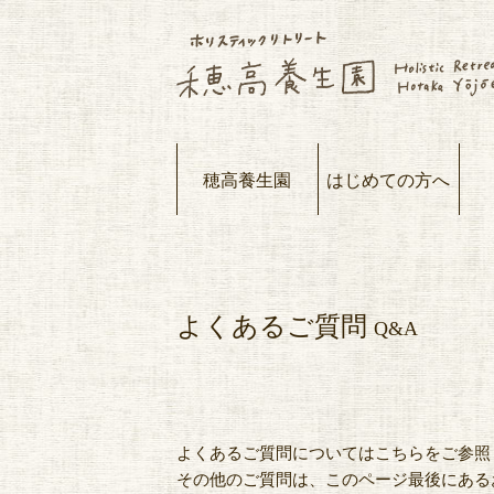
穂高養生園
はじめての方へ
よくあるご質問
Q&A
よくあるご質問についてはこちらをご参照
その他のご質問は、このページ最後にある