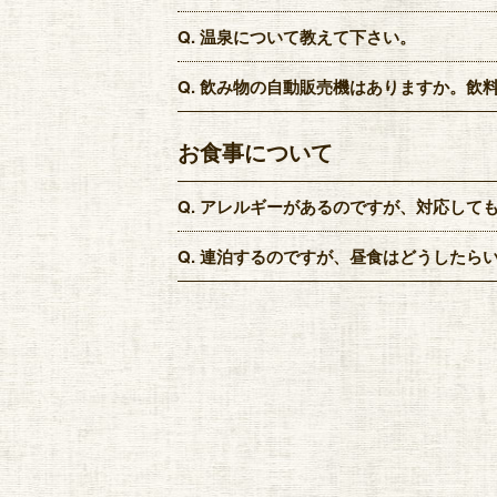
Q.
温泉について教えて下さい。
Q.
飲み物の自動販売機はありますか。飲
お食事について
Q.
アレルギーがあるのですが、対応して
Q.
連泊するのですが、昼食はどうしたら